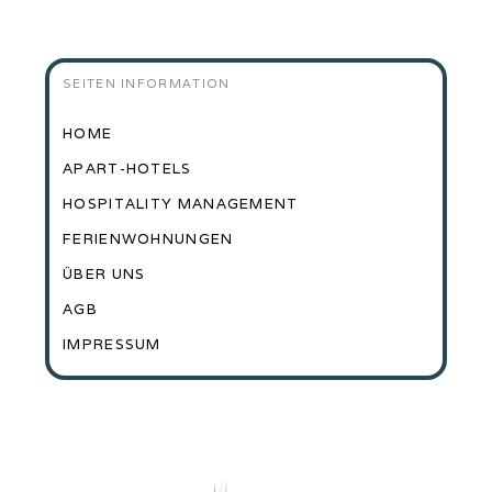
SEITEN INFORMATION
HOME
APART-HOTELS
HOSPITALITY MANAGEMENT
FERIENWOHNUNGEN
ÜBER UNS
AGB
IMPRESSUM