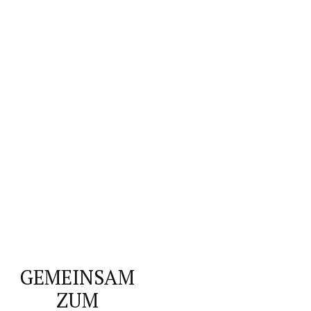
GEMEINSAM
ZUM