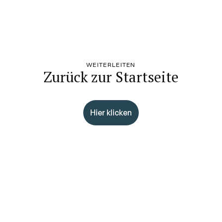
WEITERLEITEN
Zurück zur Startseite
Hier klicken